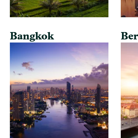
Bangkok
Ber