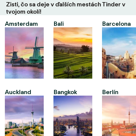
Zisti, čo sa deje v ďalších mestách Tinder v
tvojom okolí!
Amsterdam
Bali
Barcelona
Auckland
Bangkok
Berlín