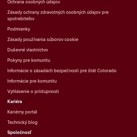
Ochrana osobných údajov
Zásady ochrany zdravotných osobných údajov pre
spotrebiteľov
Podmienky
Zásady používania súborov cookie
Duševné vlastníctvo
Pokyny pre komunitu
Informácie o zásadách bezpečnosti pre štát Colorado
Informácie pre komunitu
Vyhlásenie o prístupnosti
Kariéra
Kariérny portál
Technický blog
Spoločnosť