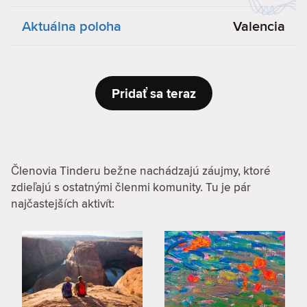
Aktuálna poloha
Valencia
Pridať sa teraz
Členovia Tinderu bežne nachádzajú záujmy, ktoré
zdieľajú s ostatnými členmi komunity. Tu je pár
najčastejších aktivít: