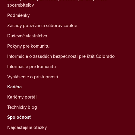
spotrebiteľov
Podmienky
Zásady používania súborov cookie
Duševné vlastníctvo
Pokyny pre komunitu
Informácie o zásadách bezpečnosti pre štát Colorado
Informácie pre komunitu
Vyhlásenie o prístupnosti
Kariéra
Kariérny portál
Technický blog
Spoločnosť
Najčastejšie otázky