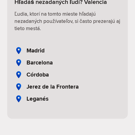
Hľadáš nezadaných ľudí? Valencia
Ľudia, ktorí na tomto mieste hľadajú
nezadaných používateľov, si často prezerajú aj
tieto mestá.
Madrid
Barcelona
Córdoba
Jerez de la Frontera
Leganés