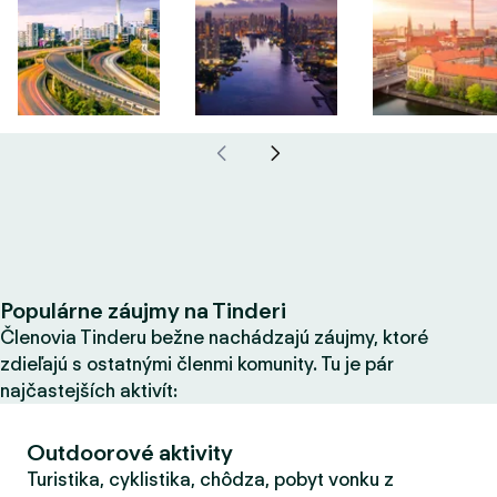
Populárne záujmy na Tinderi
Členovia Tinderu bežne nachádzajú záujmy, ktoré
zdieľajú s ostatnými členmi komunity. Tu je pár
najčastejších aktivít:
Outdoorové aktivity
Turistika, cyklistika, chôdza, pobyt vonku z