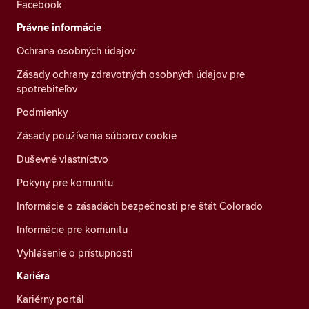
Facebook
Právne informácie
Ochrana osobných údajov
Zásady ochrany zdravotných osobných údajov pre
spotrebiteľov
Podmienky
Zásady používania súborov cookie
Duševné vlastníctvo
Pokyny pre komunitu
Informácie o zásadách bezpečnosti pre štát Colorado
Informácie pre komunitu
Vyhlásenie o prístupnosti
Kariéra
Kariérny portál