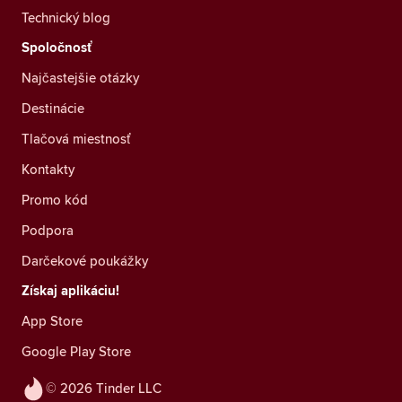
Technický blog
Spoločnosť
Najčastejšie otázky
Destinácie
Tlačová miestnosť
Kontakty
Promo kód
Podpora
Darčekové poukážky
Získaj aplikáciu!
App Store
Google Play Store
© 2026 Tinder LLC