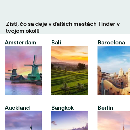
Zisti, čo sa deje v ďalších mestách Tinder v
tvojom okolí!
Amsterdam
Bali
Barcelona
Auckland
Bangkok
Berlín