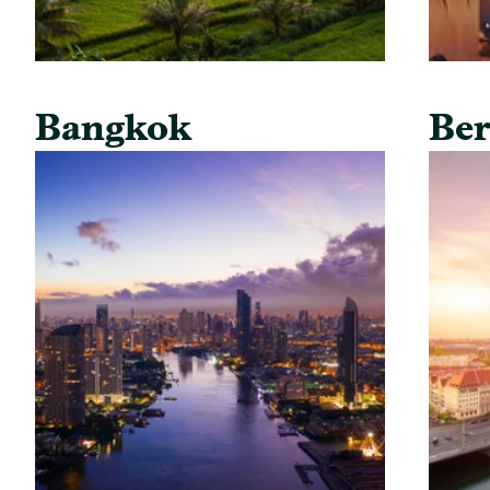
Bangkok
Ber