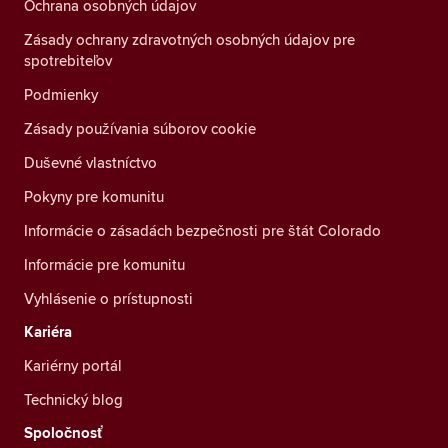
Ochrana osobných údajov
Zásady ochrany zdravotných osobných údajov pre
spotrebiteľov
Podmienky
Zásady používania súborov cookie
Duševné vlastníctvo
Pokyny pre komunitu
Informácie o zásadách bezpečnosti pre štát Colorado
Informácie pre komunitu
Vyhlásenie o prístupnosti
Kariéra
Kariérny portál
Technický blog
Spoločnosť