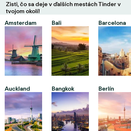
Zisti, čo sa deje v ďalších mestách Tinder v
tvojom okolí!
Amsterdam
Bali
Barcelona
Auckland
Bangkok
Berlín