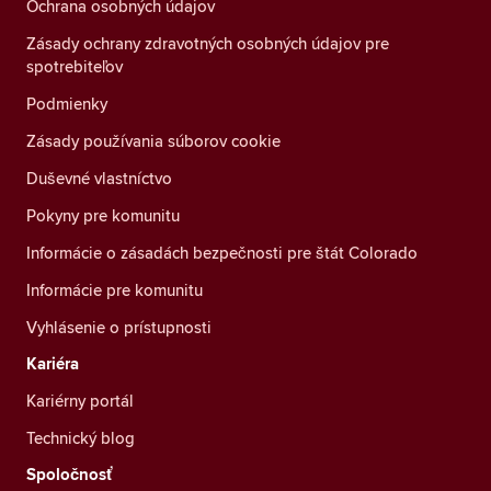
Ochrana osobných údajov
Zásady ochrany zdravotných osobných údajov pre
spotrebiteľov
Podmienky
Zásady používania súborov cookie
Duševné vlastníctvo
Pokyny pre komunitu
Informácie o zásadách bezpečnosti pre štát Colorado
Informácie pre komunitu
Vyhlásenie o prístupnosti
Kariéra
Kariérny portál
Technický blog
Spoločnosť