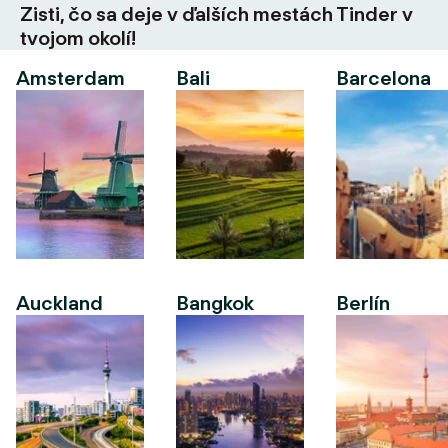
Zisti, čo sa deje v ďalších mestách Tinder v
tvojom okolí!
Amsterdam
Bali
Barcelona
Auckland
Bangkok
Berlín