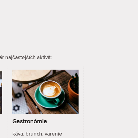
 najčastejších aktivít:
Gastronómia
káva, brunch, varenie