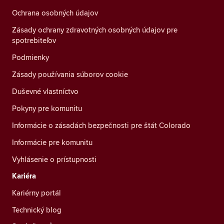
Ochrana osobných údajov
Zásady ochrany zdravotných osobných údajov pre
spotrebiteľov
Podmienky
Zásady používania súborov cookie
Duševné vlastníctvo
Pokyny pre komunitu
Informácie o zásadách bezpečnosti pre štát Colorado
Informácie pre komunitu
Vyhlásenie o prístupnosti
Kariéra
Kariérny portál
Technický blog