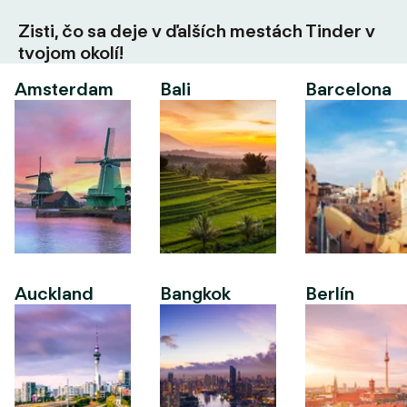
Zisti, čo sa deje v ďalších mestách Tinder v
tvojom okolí!
Amsterdam
Bali
Barcelona
Auckland
Bangkok
Berlín