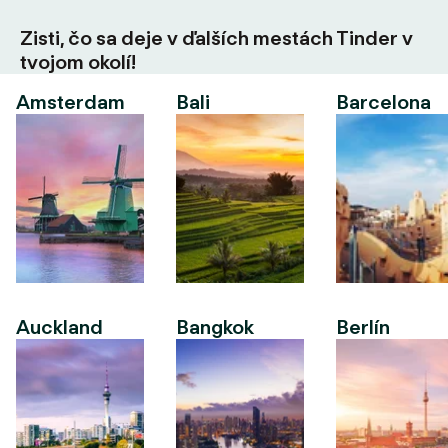
Zisti, čo sa deje v ďalších mestách Tinder v
tvojom okolí!
Amsterdam
Bali
Barcelona
Auckland
Bangkok
Berlín