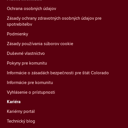
Ochrana osobných údajov
Zásady ochrany zdravotných osobných údajov pre
spotrebiteľov
Podmienky
Zásady používania súborov cookie
Duševné vlastníctvo
Pokyny pre komunitu
Informácie o zásadách bezpečnosti pre štát Colorado
Informácie pre komunitu
Vyhlásenie o prístupnosti
Kariéra
Kariérny portál
Technický blog