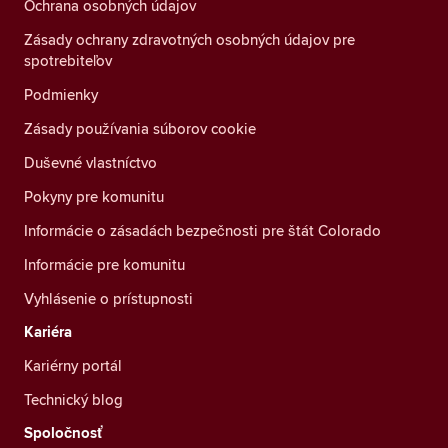
Ochrana osobných údajov
Zásady ochrany zdravotných osobných údajov pre
spotrebiteľov
Podmienky
Zásady používania súborov cookie
Duševné vlastníctvo
Pokyny pre komunitu
Informácie o zásadách bezpečnosti pre štát Colorado
Informácie pre komunitu
Vyhlásenie o prístupnosti
Kariéra
Kariérny portál
Technický blog
Spoločnosť