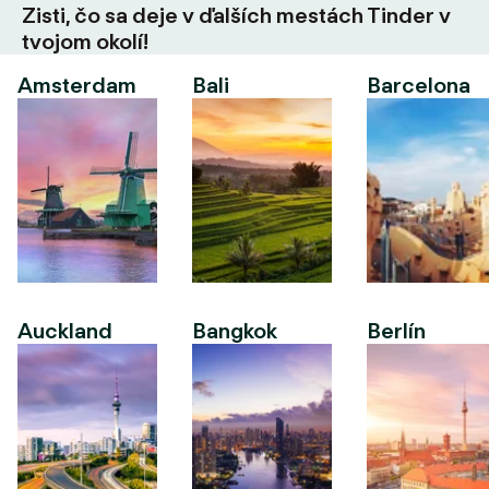
Zisti, čo sa deje v ďalších mestách Tinder v
tvojom okolí!
Amsterdam
Bali
Barcelona
Auckland
Bangkok
Berlín