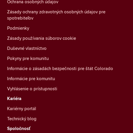
Ochrana osobných údajov
Zásady ochrany zdravotných osobných údajov pre
spotrebiteľov
Podmienky
Zásady používania súborov cookie
Duševné vlastníctvo
Pokyny pre komunitu
Informácie o zásadách bezpečnosti pre štát Colorado
Informácie pre komunitu
Vyhlásenie o prístupnosti
Kariéra
Kariérny portál
Technický blog
Spoločnosť