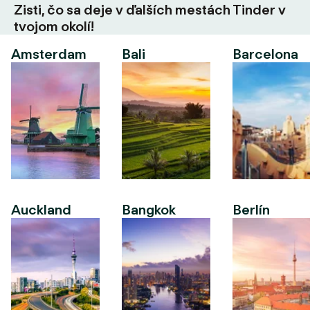
Zisti, čo sa deje v ďalších mestách Tinder v
tvojom okolí!
Amsterdam
Bali
Barcelona
Auckland
Bangkok
Berlín