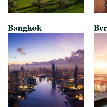
Bangkok
Ber