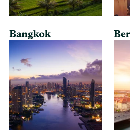
Bangkok
Ber