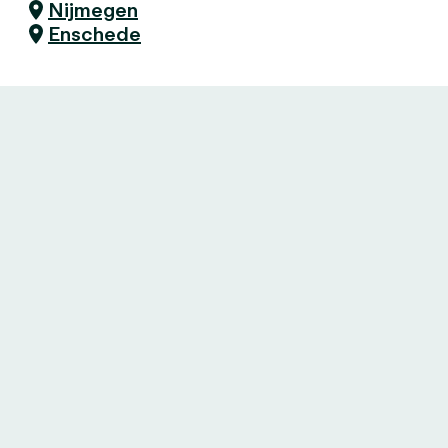
Nijmegen
Enschede