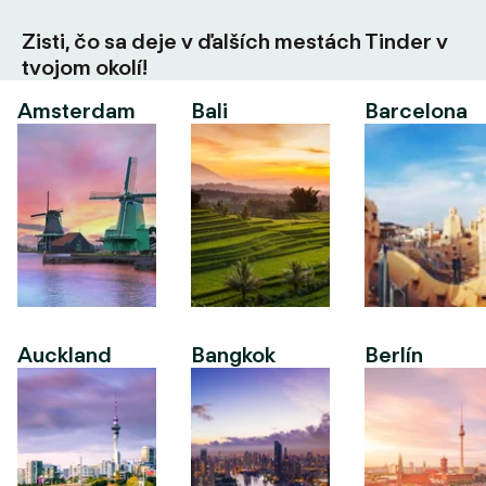
Zisti, čo sa deje v ďalších mestách Tinder v
tvojom okolí!
Amsterdam
Bali
Barcelona
Auckland
Bangkok
Berlín