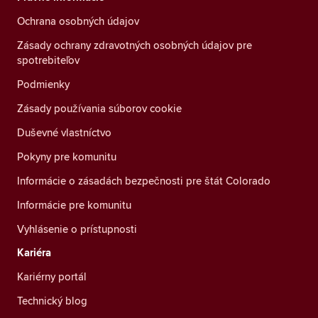
Ochrana osobných údajov
Zásady ochrany zdravotných osobných údajov pre
spotrebiteľov
Podmienky
Zásady používania súborov cookie
Duševné vlastníctvo
Pokyny pre komunitu
Informácie o zásadách bezpečnosti pre štát Colorado
Informácie pre komunitu
Vyhlásenie o prístupnosti
Kariéra
Kariérny portál
Technický blog