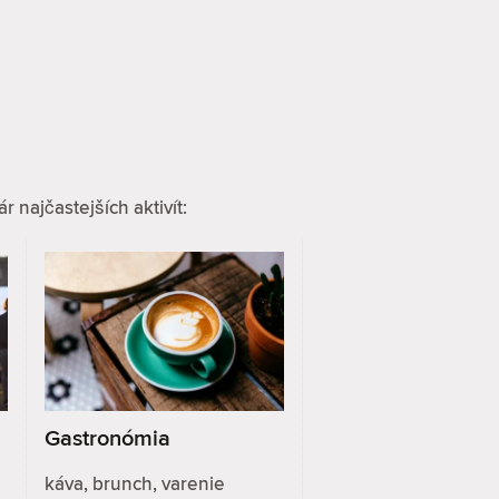
 najčastejších aktivít:
Gastronómia
káva, brunch, varenie