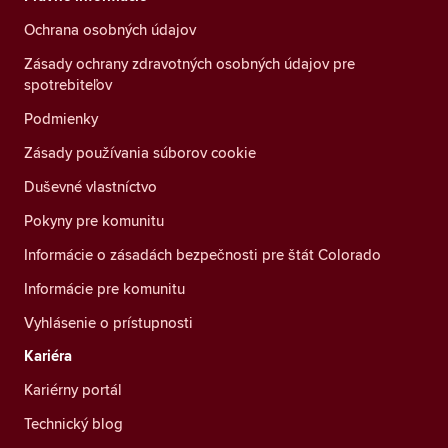
Ochrana osobných údajov
Zásady ochrany zdravotných osobných údajov pre
spotrebiteľov
Podmienky
Zásady používania súborov cookie
Duševné vlastníctvo
Pokyny pre komunitu
Informácie o zásadách bezpečnosti pre štát Colorado
Informácie pre komunitu
Vyhlásenie o prístupnosti
Kariéra
Kariérny portál
Technický blog