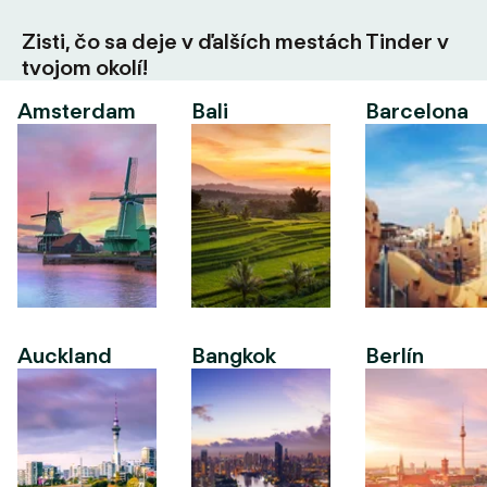
Zisti, čo sa deje v ďalších mestách Tinder v
tvojom okolí!
Amsterdam
Bali
Barcelona
Auckland
Bangkok
Berlín