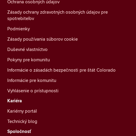
Ochrana osobných údajov
Zásady ochrany zdravotných osobných údajov pre
spotrebiteľov
Podmienky
Zásady používania súborov cookie
Duševné vlastníctvo
Pokyny pre komunitu
Informácie o zásadách bezpečnosti pre štát Colorado
Informácie pre komunitu
Vyhlásenie o prístupnosti
Kariéra
Kariérny portál
Technický blog
Spoločnosť