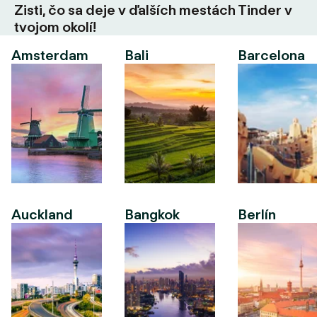
Zisti, čo sa deje v ďalších mestách Tinder v
tvojom okolí!
Amsterdam
Bali
Barcelona
Auckland
Bangkok
Berlín