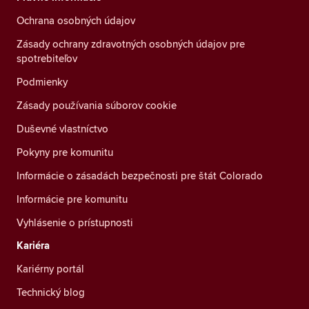
Ochrana osobných údajov
Zásady ochrany zdravotných osobných údajov pre
spotrebiteľov
Podmienky
Zásady používania súborov cookie
Duševné vlastníctvo
Pokyny pre komunitu
Informácie o zásadách bezpečnosti pre štát Colorado
Informácie pre komunitu
Vyhlásenie o prístupnosti
Kariéra
Kariérny portál
Technický blog