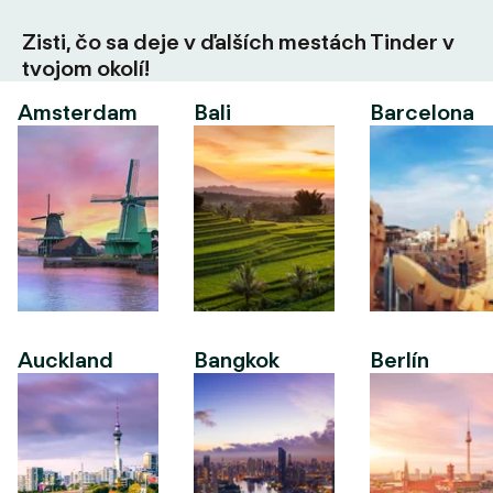
Zisti, čo sa deje v ďalších mestách Tinder v
tvojom okolí!
Amsterdam
Bali
Barcelona
Auckland
Bangkok
Berlín