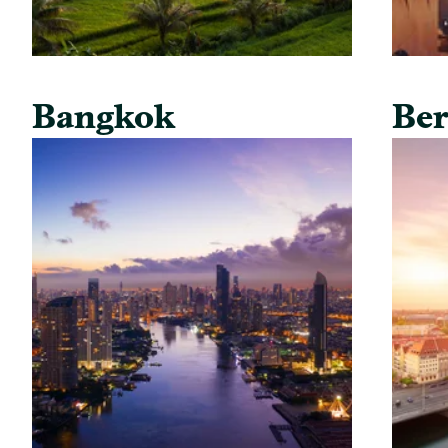
Bangkok
Ber