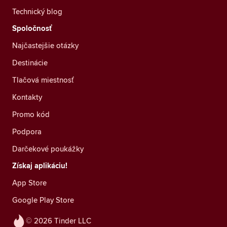
Technický blog
Spoločnosť
Najčastejšie otázky
Destinácie
Tlačová miestnosť
Kontakty
Promo kód
Podpora
Darčekové poukážky
Získaj aplikáciu!
App Store
Google Play Store
© 2026 Tinder LLC