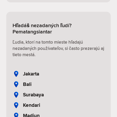
Hľadáš nezadaných ľudí?
Pematangsiantar
Ľudia, ktorí na tomto mieste hľadajú
nezadaných používateľov, si často prezerajú aj
tieto mestá.
Jakarta
Bali
Surabaya
Kendari
Madiun