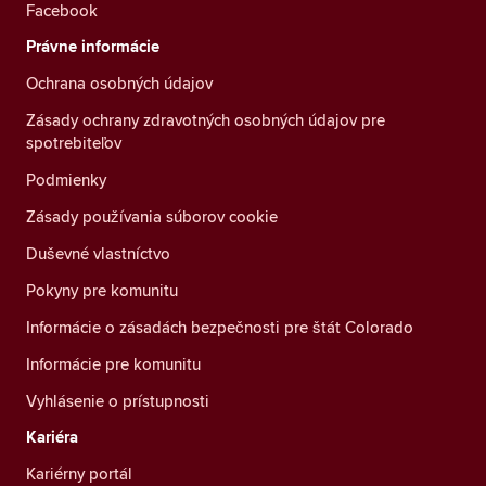
Facebook
Právne informácie
Ochrana osobných údajov
Zásady ochrany zdravotných osobných údajov pre
spotrebiteľov
Podmienky
Zásady používania súborov cookie
Duševné vlastníctvo
Pokyny pre komunitu
Informácie o zásadách bezpečnosti pre štát Colorado
Informácie pre komunitu
Vyhlásenie o prístupnosti
Kariéra
Kariérny portál