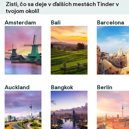
Zisti, čo sa deje v ďalších mestách Tinder v
tvojom okolí!
Amsterdam
Bali
Barcelona
Auckland
Bangkok
Berlín