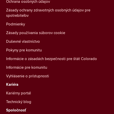
Ochrana osobných údajov
Zásady ochrany zdravotných osobných údajov pre
spotrebiteľov
Podmienky
Zásady používania súborov cookie
Duševné vlastníctvo
Pokyny pre komunitu
Informácie o zásadách bezpečnosti pre štát Colorado
Informácie pre komunitu
Vyhlásenie o prístupnosti
Kariéra
Kariérny portál
Technický blog
Spoločnosť