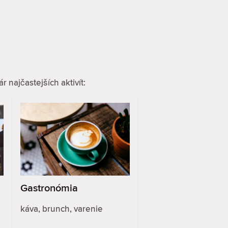
 najčastejších aktivít:
Gastronómia
káva, brunch, varenie