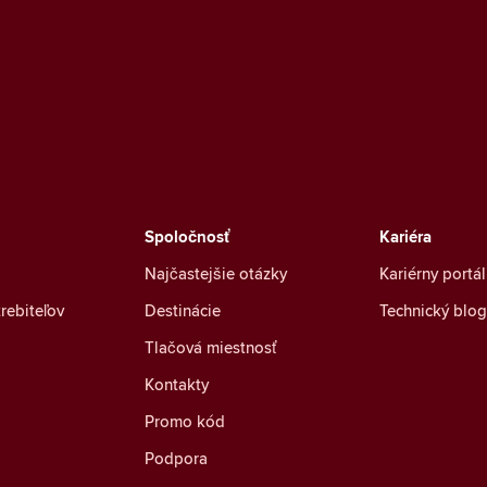
Spoločnosť
Kariéra
Najčastejšie otázky
Kariérny portál
rebiteľov
Destinácie
Technický blog
Tlačová miestnosť
Kontakty
Promo kód
Podpora