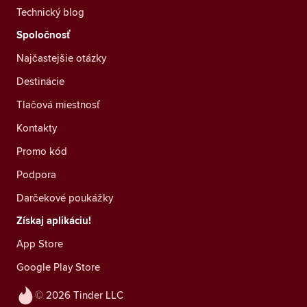
Technický blog
Spoločnosť
Najčastejšie otázky
Destinácie
Tlačová miestnosť
Kontakty
Promo kód
Podpora
Darčekové poukážky
Získaj aplikáciu!
App Store
Google Play Store
© 2026 Tinder LLC