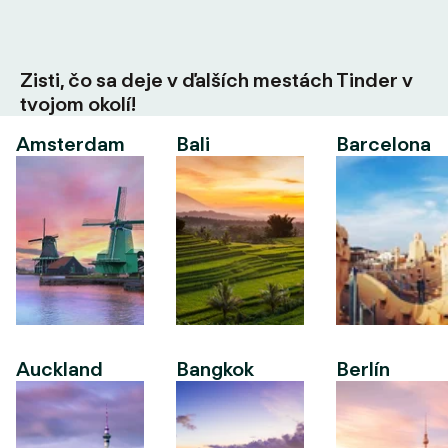
Zisti, čo sa deje v ďalších mestách Tinder v
tvojom okolí!
Amsterdam
Bali
Barcelona
Auckland
Bangkok
Berlín