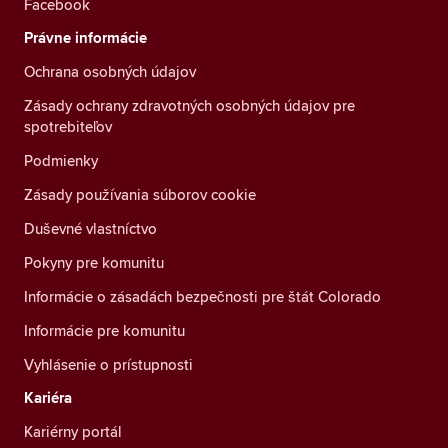
Facebook
Právne informácie
Ochrana osobných údajov
Zásady ochrany zdravotných osobných údajov pre
spotrebiteľov
Podmienky
Zásady používania súborov cookie
Duševné vlastníctvo
Pokyny pre komunitu
Informácie o zásadách bezpečnosti pre štát Colorado
Informácie pre komunitu
Vyhlásenie o prístupnosti
Kariéra
Kariérny portál