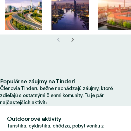
Populárne záujmy na Tinderi
Členovia Tinderu bežne nachádzajú záujmy, ktoré
zdieľajú s ostatnými členmi komunity. Tu je pár
najčastejších aktivít:
Outdoorové aktivity
Turistika, cyklistika, chôdza, pobyt vonku z