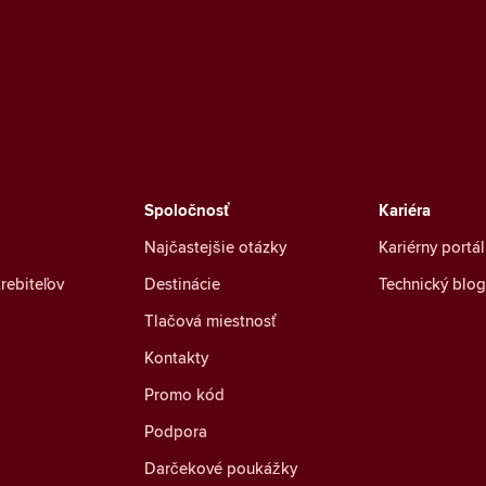
Spoločnosť
Kariéra
Najčastejšie otázky
Kariérny portál
rebiteľov
Destinácie
Technický blog
Tlačová miestnosť
Kontakty
Promo kód
Podpora
Darčekové poukážky