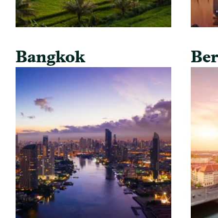
Bangkok
Ber