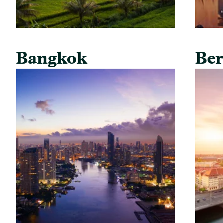
Bangkok
Ber