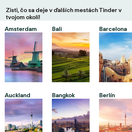
Zisti, čo sa deje v ďalších mestách Tinder v
tvojom okolí!
Amsterdam
Bali
Barcelona
Auckland
Bangkok
Berlín