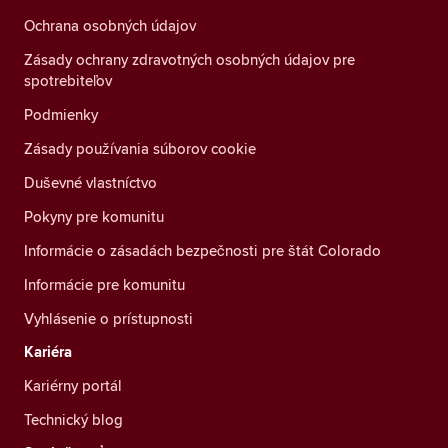
Ochrana osobných údajov
Zásady ochrany zdravotných osobných údajov pre
spotrebiteľov
Podmienky
Zásady používania súborov cookie
Duševné vlastníctvo
Pokyny pre komunitu
Informácie o zásadách bezpečnosti pre štát Colorado
Informácie pre komunitu
Vyhlásenie o prístupnosti
Kariéra
Kariérny portál
Technický blog