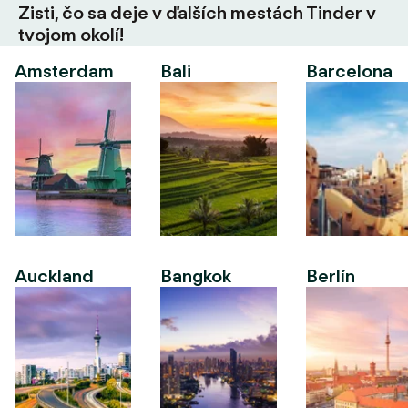
Zisti, čo sa deje v ďalších mestách Tinder v
tvojom okolí!
Amsterdam
Bali
Barcelona
Auckland
Bangkok
Berlín