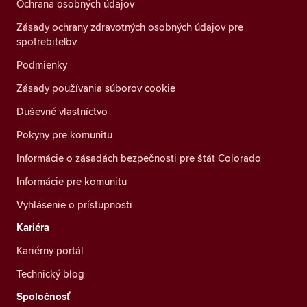
Ochrana osobných údajov
Zásady ochrany zdravotných osobných údajov pre
spotrebiteľov
Podmienky
Zásady používania súborov cookie
Duševné vlastníctvo
Pokyny pre komunitu
Informácie o zásadách bezpečnosti pre štát Colorado
Informácie pre komunitu
Vyhlásenie o prístupnosti
Kariéra
Kariérny portál
Technický blog
Spoločnosť