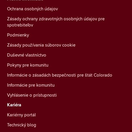
Ochrana osobných údajov
Zásady ochrany zdravotných osobných údajov pre
spotrebiteľov
Podmienky
Zásady používania súborov cookie
Duševné vlastníctvo
Pokyny pre komunitu
Informácie o zásadách bezpečnosti pre štát Colorado
Informácie pre komunitu
Vyhlásenie o prístupnosti
Kariéra
Kariérny portál
Technický blog