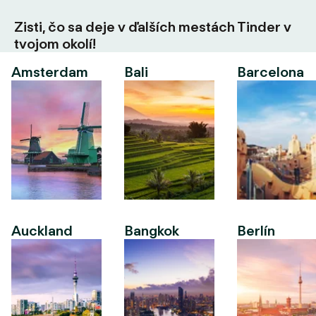
Zisti, čo sa deje v ďalších mestách Tinder v
tvojom okolí!
Amsterdam
Bali
Barcelona
Auckland
Bangkok
Berlín