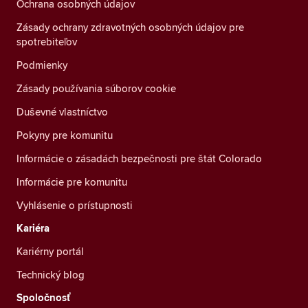
Ochrana osobných údajov
Zásady ochrany zdravotných osobných údajov pre
spotrebiteľov
Podmienky
Zásady používania súborov cookie
Duševné vlastníctvo
Pokyny pre komunitu
Informácie o zásadách bezpečnosti pre štát Colorado
Informácie pre komunitu
Vyhlásenie o prístupnosti
Kariéra
Kariérny portál
Technický blog
Spoločnosť