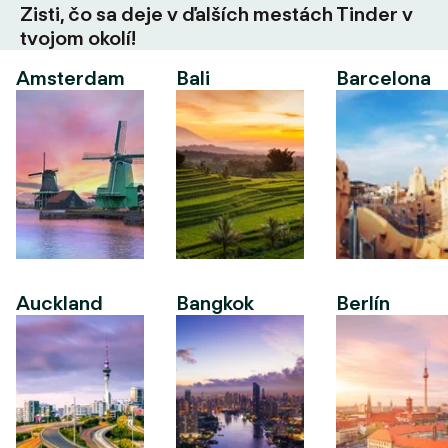
Zisti, čo sa deje v ďalších mestách Tinder v
tvojom okolí!
Amsterdam
Bali
Barcelona
Auckland
Bangkok
Berlín