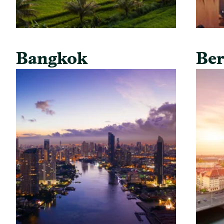
Bangkok
Ber