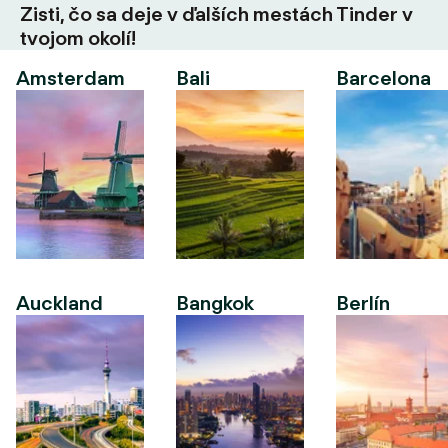
Zisti, čo sa deje v ďalších mestách Tinder v
tvojom okolí!
Amsterdam
Bali
Barcelona
Auckland
Bangkok
Berlín