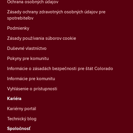
Ochrana osobných údajov
Zásady ochrany zdravotných osobných údajov pre
spotrebiteľov
Podmienky
Zásady používania súborov cookie
Duševné vlastníctvo
Pokyny pre komunitu
Informácie o zásadách bezpečnosti pre štát Colorado
Informácie pre komunitu
Vyhlásenie o prístupnosti
Kariéra
Kariérny portál
Technický blog
Spoločnosť