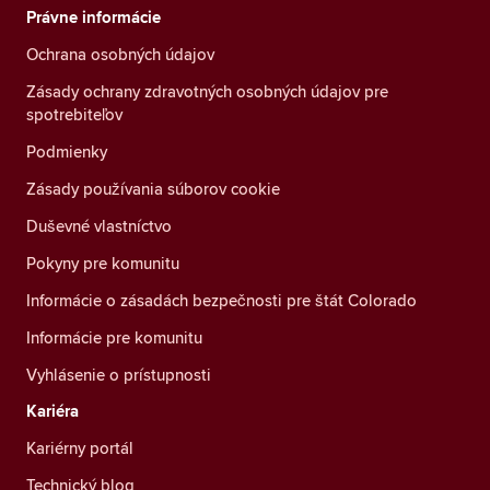
Právne informácie
Ochrana osobných údajov
Zásady ochrany zdravotných osobných údajov pre
spotrebiteľov
Podmienky
Zásady používania súborov cookie
Duševné vlastníctvo
Pokyny pre komunitu
Informácie o zásadách bezpečnosti pre štát Colorado
Informácie pre komunitu
Vyhlásenie o prístupnosti
Kariéra
Kariérny portál
Technický blog