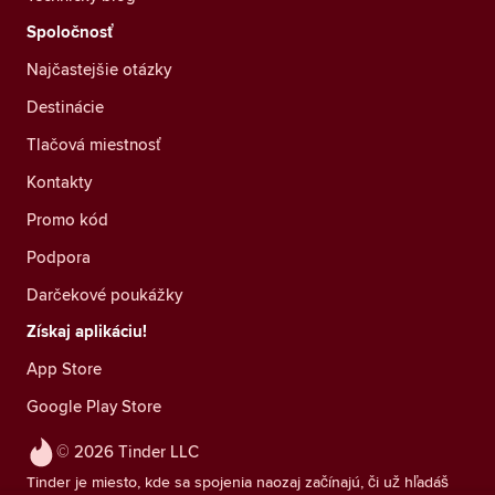
Spoločnosť
Najčastejšie otázky
Destinácie
Tlačová miestnosť
Kontakty
Promo kód
Podpora
Darčekové poukážky
Získaj aplikáciu!
App Store
Google Play Store
© 2026 Tinder LLC
Tinder je miesto, kde sa spojenia naozaj začínajú, či už hľadáš