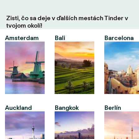
Zisti, čo sa deje v ďalších mestách Tinder v
tvojom okolí!
Amsterdam
Bali
Barcelona
Auckland
Bangkok
Berlín