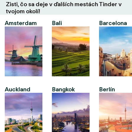
Zisti, čo sa deje v ďalších mestách Tinder v
tvojom okolí!
Amsterdam
Bali
Barcelona
Auckland
Bangkok
Berlín