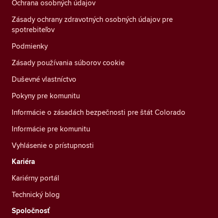
Ochrana osobných údajov
Zásady ochrany zdravotných osobných údajov pre
spotrebiteľov
Podmienky
Zásady používania súborov cookie
Duševné vlastníctvo
Pokyny pre komunitu
Informácie o zásadách bezpečnosti pre štát Colorado
Informácie pre komunitu
Vyhlásenie o prístupnosti
Kariéra
Kariérny portál
Technický blog
Spoločnosť