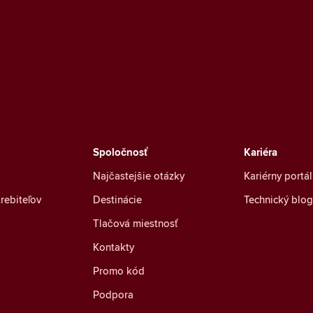
Spoločnosť
Kariéra
Najčastejšie otázky
Kariérny portál
rebiteľov
Destinácie
Technický blog
Tlačová miestnosť
Kontakty
Promo kód
Podpora