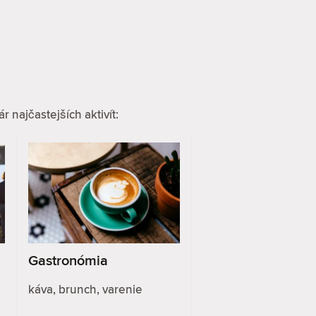
 najčastejších aktivít:
Gastronómia
káva, brunch, varenie