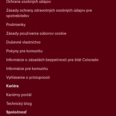
Ochrana osobných údajov
Zásady ochrany zdravotných osobných údajov pre
spotrebiteľov
Podmienky
Zásady používania súborov cookie
Duševné vlastníctvo
Pokyny pre komunitu
Informácie o zásadách bezpečnosti pre štát Colorado
Informácie pre komunitu
Vyhlásenie o prístupnosti
Kariéra
Kariérny portál
Technický blog
Spoločnosť