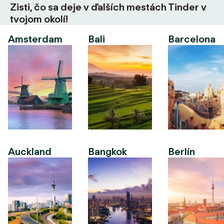
Zisti, čo sa deje v ďalších mestách Tinder v
tvojom okolí!
Amsterdam
Bali
Barcelona
Auckland
Bangkok
Berlín