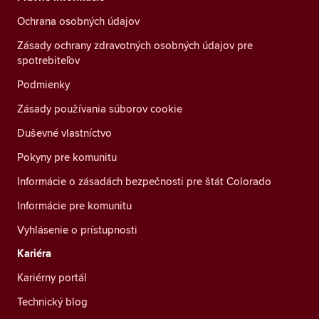
Ochrana osobných údajov
Zásady ochrany zdravotných osobných údajov pre
spotrebiteľov
Podmienky
Zásady používania súborov cookie
Duševné vlastníctvo
Pokyny pre komunitu
Informácie o zásadách bezpečnosti pre štát Colorado
Informácie pre komunitu
Vyhlásenie o prístupnosti
Kariéra
Kariérny portál
Technický blog