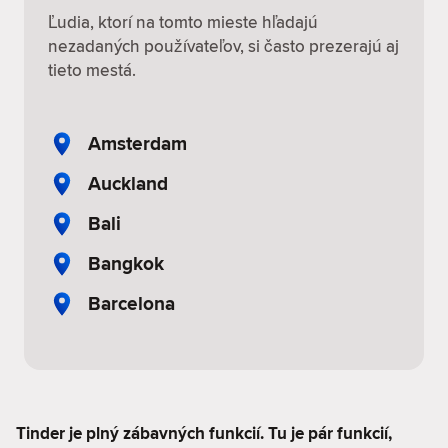
Ľudia, ktorí na tomto mieste hľadajú
nezadaných používateľov, si často prezerajú aj
tieto mestá.
Amsterdam
Auckland
Bali
Bangkok
Barcelona
Tinder je plný zábavných funkcií. Tu je pár funkcií,