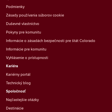
Podmienky
Zásady používania súborov cookie
Duševné vlastníctvo
Pokyny pre komunitu
Informácie o zásadách bezpečnosti pre štát Colorado
Informácie pre komunitu
Vyhlásenie o prístupnosti
Kariéra
Kariérny portál
Technický blog
Spoločnosť
Najčastejšie otázky
Destinácie