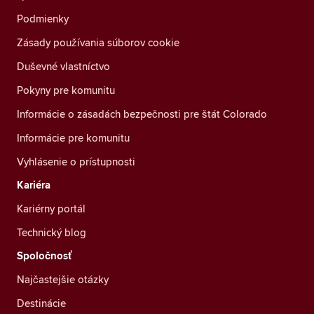
Podmienky
Zásady používania súborov cookie
Duševné vlastníctvo
Pokyny pre komunitu
Informácie o zásadách bezpečnosti pre štát Colorado
Informácie pre komunitu
Vyhlásenie o prístupnosti
Kariéra
Kariérny portál
Technický blog
Spoločnosť
Najčastejšie otázky
Destinácie