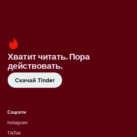
Хватит читать. Пора
действовать.
Скачай Tinder
Соцсети
Instagram
TikTok