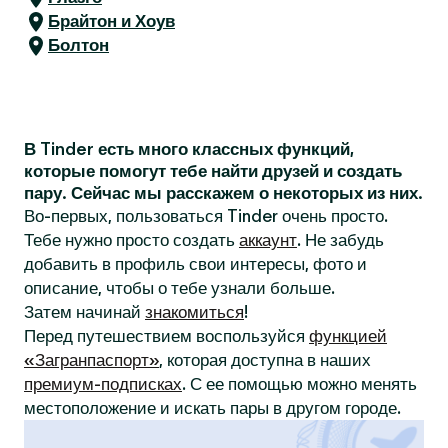
Брайтон и Хоув
Болтон
В Tinder есть много классных функций,
которые помогут тебе найти друзей и создать
пару. Сейчас мы расскажем о некоторых из них.
Во-первых, пользоваться Tinder очень просто.
Тебе нужно просто создать
аккаунт
. Не забудь
добавить в профиль свои интересы, фото и
описание, чтобы о тебе узнали больше.
Затем начинай
знакомиться
!
Перед путешествием воспользуйся
функцией
«Загранпаспорт»
, которая доступна в наших
премиум-подписках
. С ее помощью можно менять
местоположение и искать пары в другом городе.