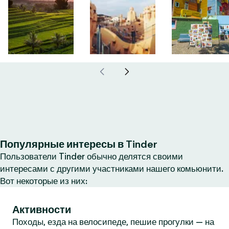
Популярные интересы в Tinder
Пользователи Tinder обычно делятся своими
интересами с другими участниками нашего комьюнити.
Вот некоторые из них:
Активности
Походы, езда на велосипеде, пешие прогулки — на