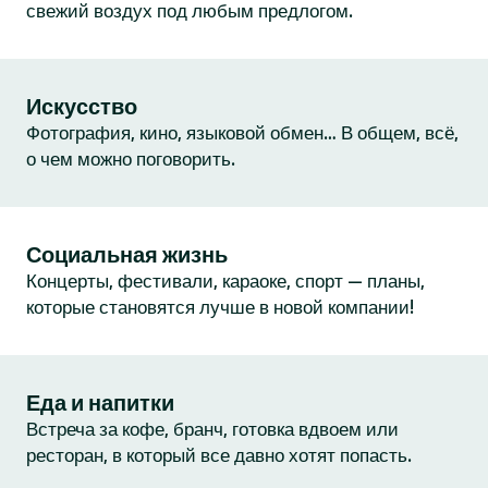
свежий воздух под любым предлогом.
Искусство
Фотография, кино, языковой обмен… В общем, всё,
о чем можно поговорить.
Социальная жизнь
Концерты, фестивали, караоке, спорт — планы,
которые становятся лучше в новой компании!
Еда и напитки
Встреча за кофе, бранч, готовка вдвоем или
ресторан, в который все давно хотят попасть.