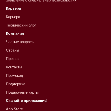
Заявление о специальных возможностях
Карьера
Карьера
Технический блог
Компания
Частые вопросы
Страны
Пресса
Контакты
Промокод
Поддержка
Подарочные карты
Скачайте приложение!
App Store