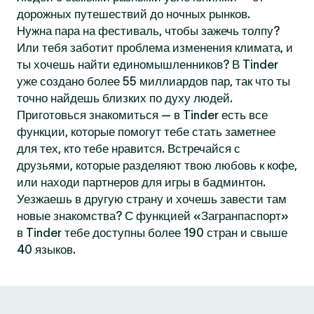
дорожных путешествий до ночных рынков.
Нужна пара на фестиваль, чтобы зажечь толпу?
Или тебя заботит проблема изменения климата, и
ты хочешь найти единомышленников? В Tinder
уже создано более 55 миллиардов пар, так что ты
точно найдешь близких по духу людей.
Приготовься знакомиться — в Tinder есть все
функции, которые помогут тебе стать заметнее
для тех, кто тебе нравится. Встречайся с
друзьями, которые разделяют твою любовь к кофе,
или находи партнеров для игры в бадминтон.
Уезжаешь в другую страну и хочешь завести там
новые знакомства? С функцией «Загранпаспорт»
в Tinder тебе доступны более 190 стран и свыше
40 языков.