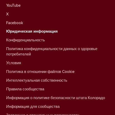
YouTube
X
Facebook
Юридическая информация
Конфиденциальность
Политика конфиденциальности данных о здоровье
потребителей
Условия
Политика в отношении файлов Cookie
Интеллектуальная собственность
Правила сообщества
Информация о политике безопасности штата Колорадо
Информация для сообщества