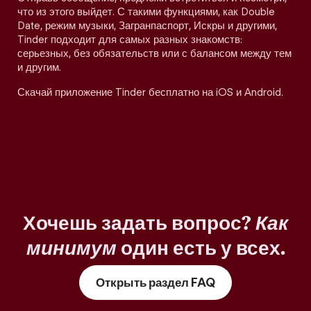
что из этого выйдет. С такими функциями, как Double
Date, режим музыки, Загранпаспорт, Искры и другими,
Tinder подходит для самых разных знакомств:
серьезных, без обязательств или с балансом между тем
и другим.
Скачай приложение Tinder бесплатно на iOS и Android.
Хочешь задать вопрос?
Как
минимум
один есть у всех.
Открыть раздел FAQ