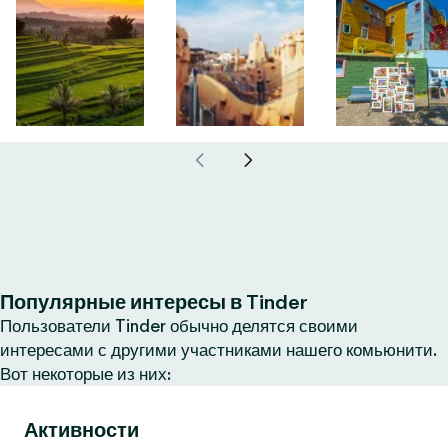
Популярные интересы в Tinder
Пользователи Tinder обычно делятся своими
интересами с другими участниками нашего комьюнити.
Вот некоторые из них:
Активности