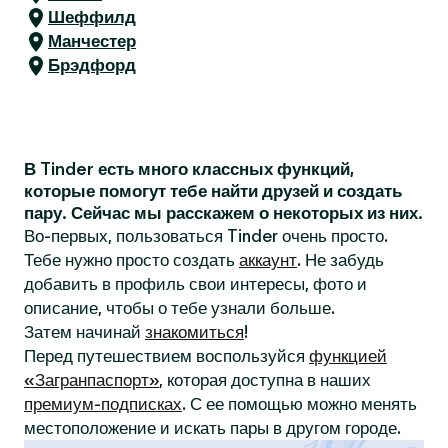
Шеффилд
Манчестер
Брэдфорд
В Tinder есть много классных функций,
которые помогут тебе найти друзей и создать
пару. Сейчас мы расскажем о некоторых из них.
Во-первых, пользоваться Tinder очень просто.
Тебе нужно просто создать
аккаунт
. Не забудь
добавить в профиль свои интересы, фото и
описание, чтобы о тебе узнали больше.
Затем начинай
знакомиться
!
Перед путешествием воспользуйся
функцией
«Загранпаспорт»
, которая доступна в наших
премиум-подписках
. С ее помощью можно менять
местоположение и искать пары в другом городе.