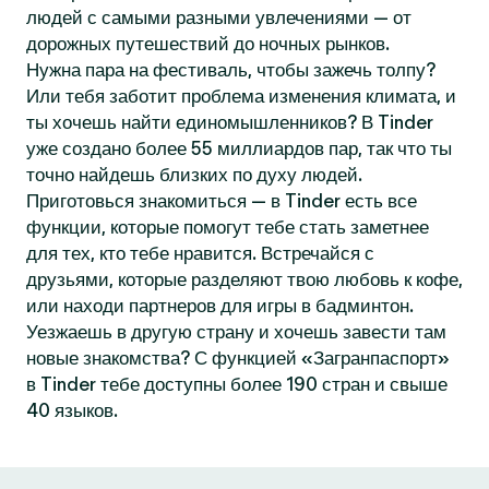
людей с самыми разными увлечениями — от
дорожных путешествий до ночных рынков.
Нужна пара на фестиваль, чтобы зажечь толпу?
Или тебя заботит проблема изменения климата, и
ты хочешь найти единомышленников? В Tinder
уже создано более 55 миллиардов пар, так что ты
точно найдешь близких по духу людей.
Приготовься знакомиться — в Tinder есть все
функции, которые помогут тебе стать заметнее
для тех, кто тебе нравится. Встречайся с
друзьями, которые разделяют твою любовь к кофе,
или находи партнеров для игры в бадминтон.
Уезжаешь в другую страну и хочешь завести там
новые знакомства? С функцией «Загранпаспорт»
в Tinder тебе доступны более 190 стран и свыше
40 языков.