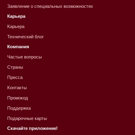
Заявление о специальных возможностях
Карьера
Карьера
Технический блог
Компания
Частые вопросы
Страны
Пресса
Контакты
Промокод
Поддержка
Подарочные карты
Скачайте приложение!