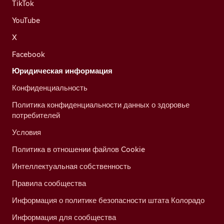
TikTok
YouTube
X
Facebook
Юридическая информация
Конфиденциальность
Политика конфиденциальности данных о здоровье
потребителей
Условия
Политика в отношении файлов Cookie
Интеллектуальная собственность
Правила сообщества
Информация о политике безопасности штата Колорадо
Информация для сообщества