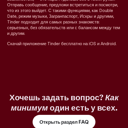
Отправь сообщение, предложи встретиться и посмотри,
что из этого выйдет. С такими функциями, как Double
Date, режим музыки, Загранпаспорт, Искры и другими,
Tinder подходит для самых разных знакомств:
серьезных, без обязательств или с балансом между тем
и другим.
Скачай приложение Tinder бесплатно на iOS и Android.
Хочешь задать вопрос?
Как
минимум
один есть у всех.
Открыть раздел FAQ