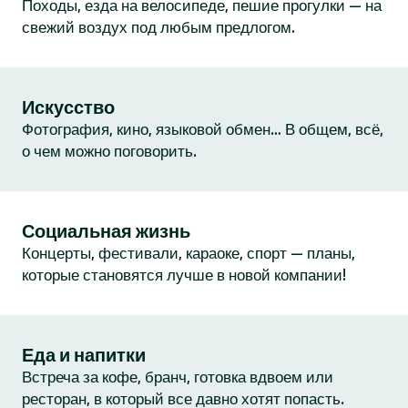
Походы, езда на велосипеде, пешие прогулки — на
свежий воздух под любым предлогом.
Искусство
Фотография, кино, языковой обмен… В общем, всё,
о чем можно поговорить.
Социальная жизнь
Концерты, фестивали, караоке, спорт — планы,
которые становятся лучше в новой компании!
Еда и напитки
Встреча за кофе, бранч, готовка вдвоем или
ресторан, в который все давно хотят попасть.