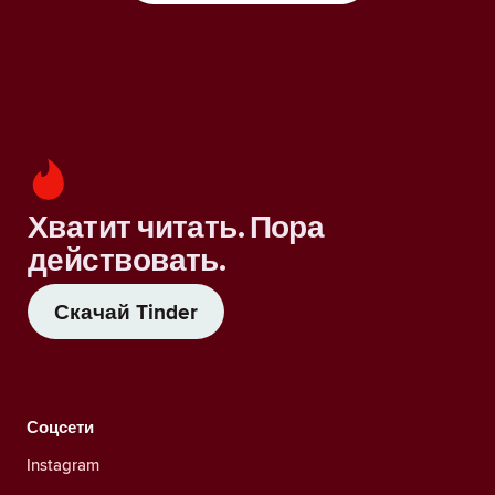
Хватит читать. Пора
действовать.
Скачай Tinder
Соцсети
Instagram