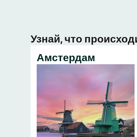
Узнай, что происход
Амстердам