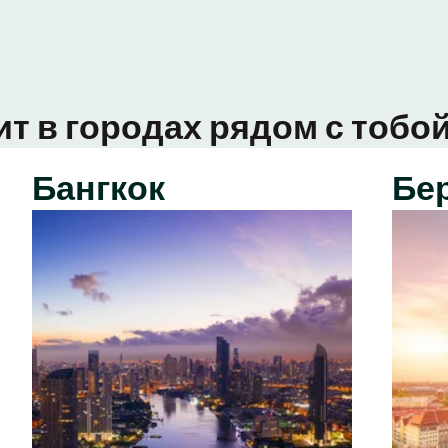
ит в городах рядом с тобой
Бангкок
Бе