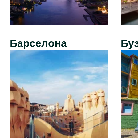
Барселона
Бу