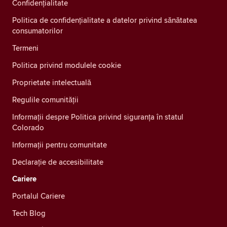
Confidenţialitate
Politica de confidențialitate a datelor privind sănătatea
consumatorilor
Termeni
Politica privind modulele cookie
Proprietate intelectuală
Regulile comunității
Informații despre Politica privind siguranța în statul
Colorado
Informații pentru comunitate
Declarație de accesibilitate
Cariere
Portalul Cariere
Tech Blog