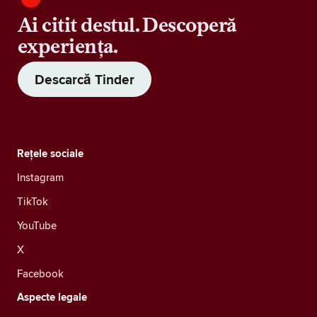
Ai citit destul. Descoperă
experiența.
Descarcă Tinder
Rețele sociale
Instagram
TikTok
YouTube
X
Facebook
Aspecte legale