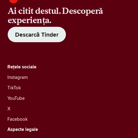
Ai citit destul. Descoperă
experiența.
Descarcă Tinder
Rețele sociale
Instagram
TikTok
YouTube
X
Facebook
Aspecte legale