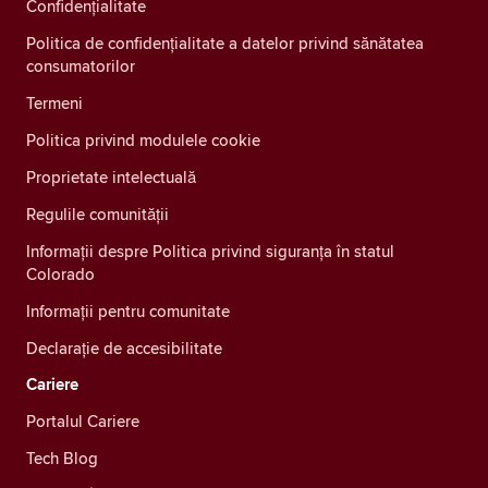
Confidenţialitate
Politica de confidențialitate a datelor privind sănătatea
consumatorilor
Termeni
Politica privind modulele cookie
Proprietate intelectuală
Regulile comunității
Informații despre Politica privind siguranța în statul
Colorado
Informații pentru comunitate
Declarație de accesibilitate
Cariere
Portalul Cariere
Tech Blog