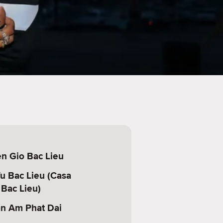
n Gio Bac Lieu
u Bac Lieu (Casa
 Bac Lieu)
n Am Phat Dai