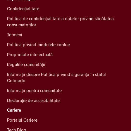
Confidenţialitate
Politica de confidențialitate a datelor privind sănătatea
consumatorilor
Termeni
Politica privind modulele cookie
Proprietate intelectuală
Regulile comunității
Informații despre Politica privind siguranța în statul
Colorado
Informații pentru comunitate
Declarație de accesibilitate
Cariere
Portalul Cariere
Tech Blog