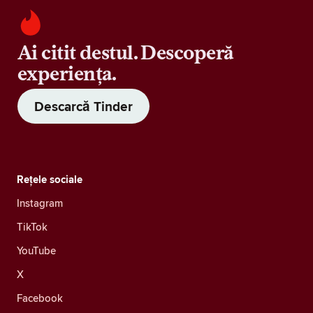
Ai citit destul. Descoperă
experiența.
Descarcă Tinder
Rețele sociale
Instagram
TikTok
YouTube
X
Facebook