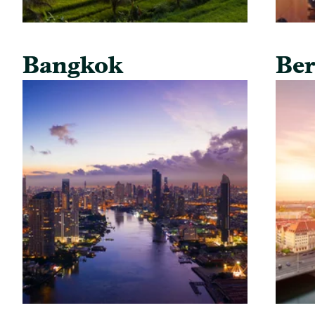
Bangkok
Ber