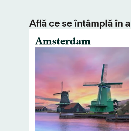
Află ce se întâmplă în 
Amsterdam