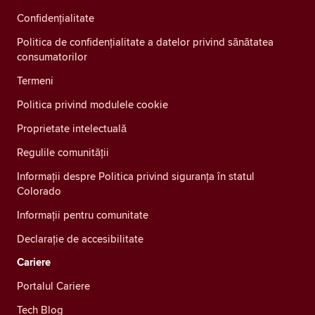
Confidenţialitate
Politica de confidențialitate a datelor privind sănătatea
consumatorilor
Termeni
Politica privind modulele cookie
Proprietate intelectuală
Regulile comunității
Informații despre Politica privind siguranța în statul
Colorado
Informații pentru comunitate
Declarație de accesibilitate
Cariere
Portalul Cariere
Tech Blog